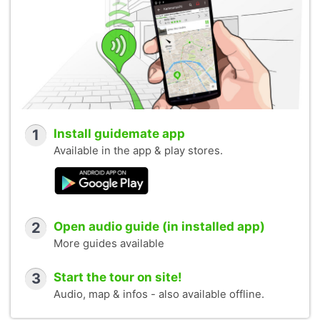
1
Install guidemate app
Available in the app & play stores.
2
Open audio guide (in installed app)
More guides available
3
Start the tour on site!
Audio, map & infos - also available offline.