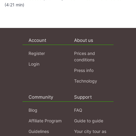
(4:21 min)
Account
About us
Register
Prices and
conditions
Login
Press info
Technology
Community
Support
Blog
FAQ
Affiliate Program
Guide to guide
Guidelines
Your city tour as