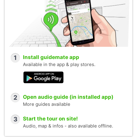
1
Install guidemate app
Available in the app & play stores.
2
Open audio guide (in installed app)
More guides available
3
Start the tour on site!
Audio, map & infos - also available offline.