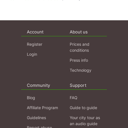
Account
About us
Register
Prices and
conditions
Login
Press info
Technology
Community
Support
Blog
FAQ
Affiliate Program
Guide to guide
Guidelines
Your city tour as
an audio guide
Report abuse