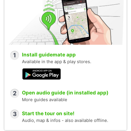
1
Install guidemate app
Available in the app & play stores.
2
Open audio guide (in installed app)
More guides available
3
Start the tour on site!
Audio, map & infos - also available offline.