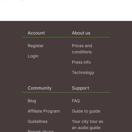
Account
About us
Register
Prices and
conditions
Login
Press info
Technology
Community
Support
Blog
FAQ
Affiliate Program
Guide to guide
Guidelines
Your city tour as
an audio guide
Report abuse