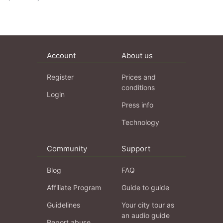
Account
About us
Register
Prices and
conditions
Login
Press info
Technology
Community
Support
Blog
FAQ
Affiliate Program
Guide to guide
Guidelines
Your city tour as
an audio guide
Report abuse