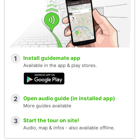
1
Install guidemate app
Available in the app & play stores.
2
Open audio guide (in installed app)
More guides available
3
Start the tour on site!
Audio, map & infos - also available offline.