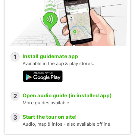
1
Install guidemate app
Available in the app & play stores.
2
Open audio guide (in installed app)
More guides available
3
Start the tour on site!
Audio, map & infos - also available offline.