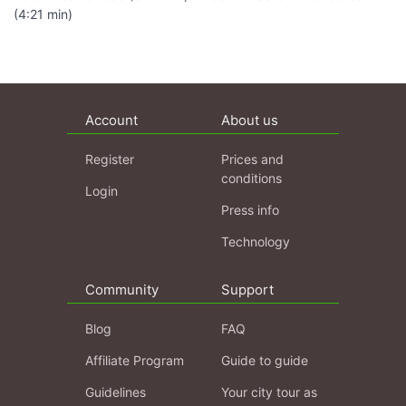
(4:21 min)
Account
About us
Register
Prices and
conditions
Login
Press info
Technology
Community
Support
Blog
FAQ
Affiliate Program
Guide to guide
Guidelines
Your city tour as