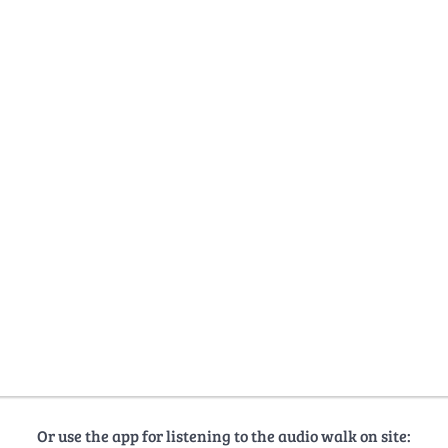
Or use the app for listening to the audio walk on site: