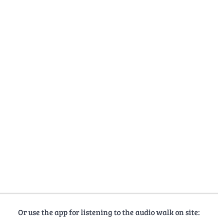
Or use the app for listening to the audio walk on site: