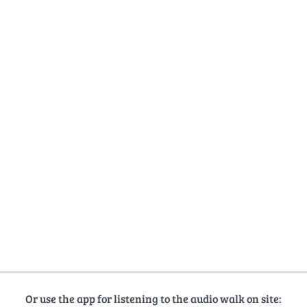
Or use the app for listening to the audio walk on site: