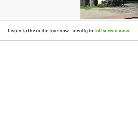
Listen to the audio tour now - ideally in
full screen view
.