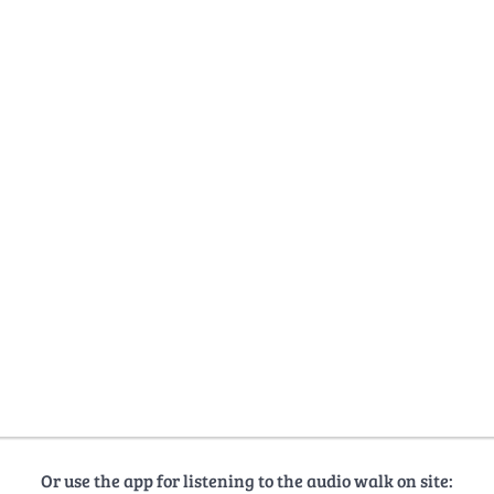
Or use the app for listening to the audio walk on site: