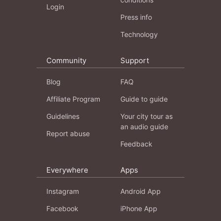
Login
Press info
Technology
Community
Support
Blog
FAQ
Affiliate Program
Guide to guide
Guidelines
Your city tour as
an audio guide
Report abuse
Feedback
Everywhere
Apps
Instagram
Android App
Facebook
iPhone App