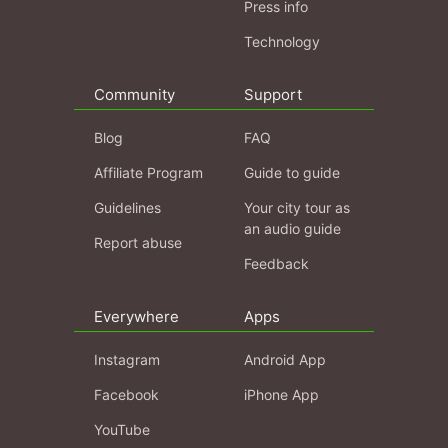
Press info
Technology
Community
Support
Blog
FAQ
Affiliate Program
Guide to guide
Guidelines
Your city tour as
an audio guide
Report abuse
Feedback
Everywhere
Apps
Instagram
Android App
Facebook
iPhone App
YouTube