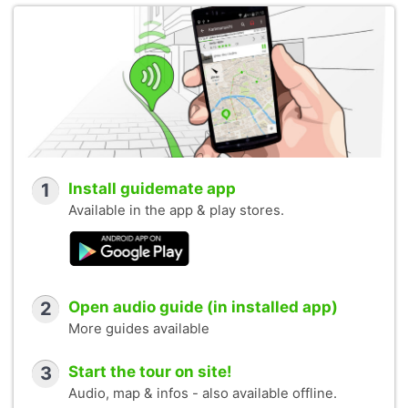
1
Install guidemate app
Available in the app & play stores.
2
Open audio guide (in installed app)
More guides available
3
Start the tour on site!
Audio, map & infos - also available offline.