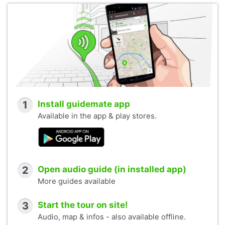
1
Install guidemate app
Available in the app & play stores.
2
Open audio guide (in installed app)
More guides available
3
Start the tour on site!
Audio, map & infos - also available offline.