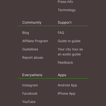
Press info
Technology
Community
Support
Blog
FAQ
Affiliate Program
Guide to guide
Guidelines
Your city tour as
an audio guide
Report abuse
Feedback
Everywhere
Apps
Instagram
Android App
Facebook
iPhone App
YouTube