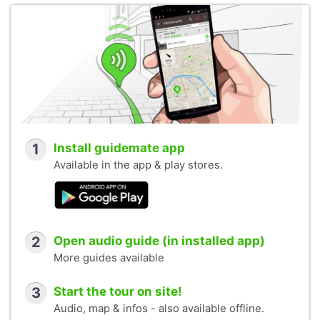
1
Install guidemate app
Available in the app & play stores.
2
Open audio guide (in installed app)
More guides available
3
Start the tour on site!
Audio, map & infos - also available offline.