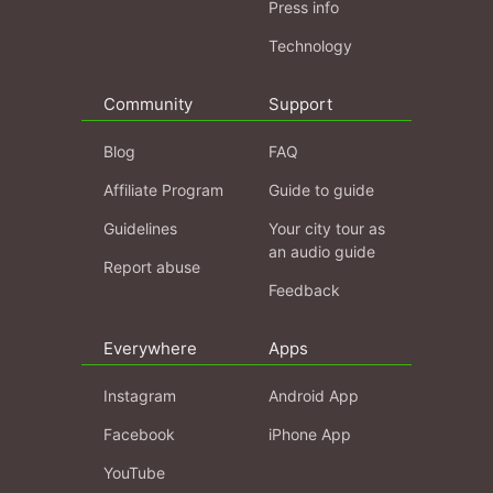
Press info
Technology
Community
Support
Blog
FAQ
Affiliate Program
Guide to guide
Guidelines
Your city tour as
an audio guide
Report abuse
Feedback
Everywhere
Apps
Instagram
Android App
Facebook
iPhone App
YouTube