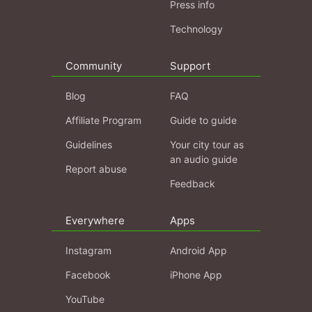
Press info
Technology
Community
Support
Blog
FAQ
Affiliate Program
Guide to guide
Guidelines
Your city tour as
an audio guide
Report abuse
Feedback
Everywhere
Apps
Instagram
Android App
Facebook
iPhone App
YouTube