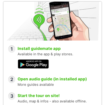
1
Install guidemate app
Available in the app & play stores.
2
Open audio guide (in installed app)
More guides available
3
Start the tour on site!
Audio, map & infos - also available offline.