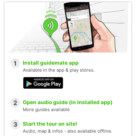
1
Install guidemate app
Available in the app & play stores.
2
Open audio guide (in installed app)
More guides available
3
Start the tour on site!
Audio, map & infos - also available offline.