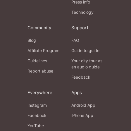
Press info
Technology
Community
Support
Blog
FAQ
Affiliate Program
Guide to guide
Guidelines
Your city tour as
an audio guide
Report abuse
Feedback
Everywhere
Apps
Instagram
Android App
Facebook
iPhone App
YouTube