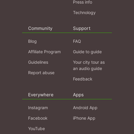
Press info
Technology
Community
Support
Blog
FAQ
Affiliate Program
Guide to guide
Guidelines
Your city tour as
an audio guide
Report abuse
Feedback
Everywhere
Apps
Instagram
Android App
Facebook
iPhone App
YouTube