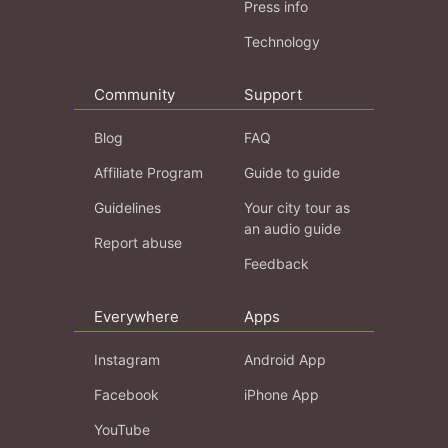
Press info
Technology
Community
Support
Blog
FAQ
Affiliate Program
Guide to guide
Guidelines
Your city tour as
an audio guide
Report abuse
Feedback
Everywhere
Apps
Instagram
Android App
Facebook
iPhone App
YouTube