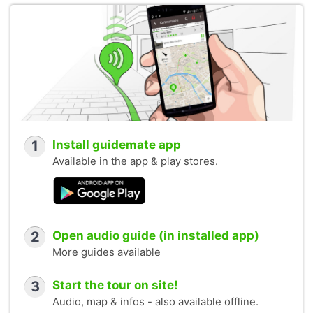
1
Install guidemate app
Available in the app & play stores.
2
Open audio guide (in installed app)
More guides available
3
Start the tour on site!
Audio, map & infos - also available offline.