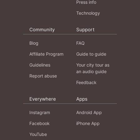
Press info
Technology
Community
Support
Blog
FAQ
Affiliate Program
Guide to guide
Guidelines
Your city tour as
an audio guide
Report abuse
Feedback
Everywhere
Apps
Instagram
Android App
Facebook
iPhone App
YouTube