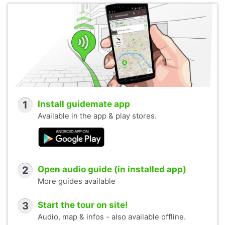
1
Install guidemate app
Available in the app & play stores.
2
Open audio guide (in installed app)
More guides available
3
Start the tour on site!
Audio, map & infos - also available offline.