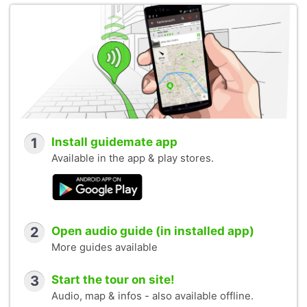
1
Install guidemate app
Available in the app & play stores.
2
Open audio guide (in installed app)
More guides available
3
Start the tour on site!
Audio, map & infos - also available offline.