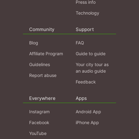
Press info
Technology
Community
Support
Blog
FAQ
Affiliate Program
Guide to guide
Guidelines
Your city tour as
an audio guide
Report abuse
Feedback
Everywhere
Apps
Instagram
Android App
Facebook
iPhone App
YouTube