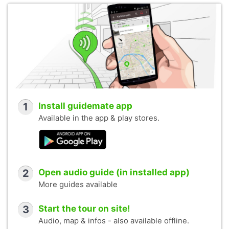
1
Install guidemate app
Available in the app & play stores.
2
Open audio guide (in installed app)
More guides available
3
Start the tour on site!
Audio, map & infos - also available offline.