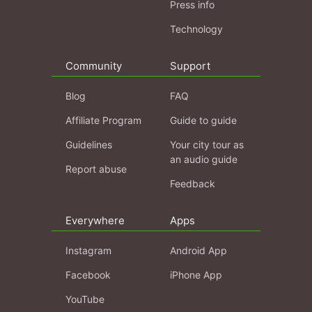
Press info
Technology
Community
Support
Blog
FAQ
Affiliate Program
Guide to guide
Guidelines
Your city tour as
an audio guide
Report abuse
Feedback
Everywhere
Apps
Instagram
Android App
Facebook
iPhone App
YouTube