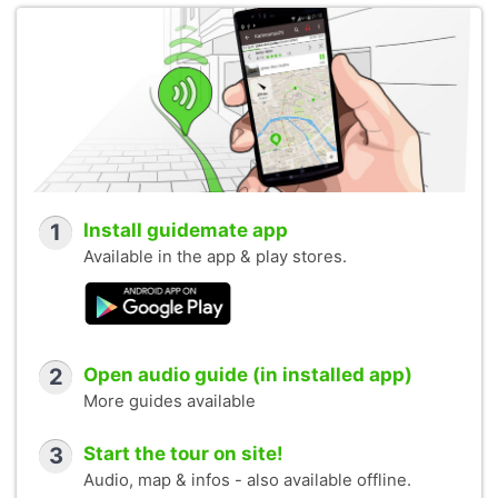
1
Install guidemate app
Available in the app & play stores.
2
Open audio guide (in installed app)
More guides available
3
Start the tour on site!
Audio, map & infos - also available offline.