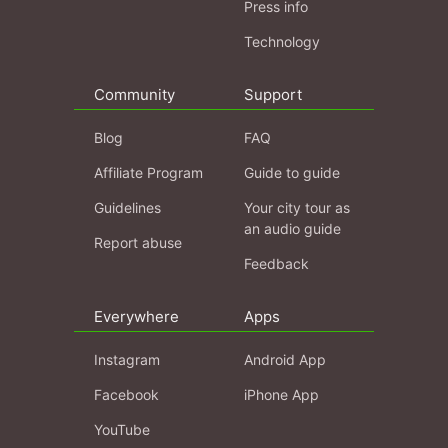
Press info
Technology
Community
Support
Blog
FAQ
Affiliate Program
Guide to guide
Guidelines
Your city tour as
an audio guide
Report abuse
Feedback
Everywhere
Apps
Instagram
Android App
Facebook
iPhone App
YouTube