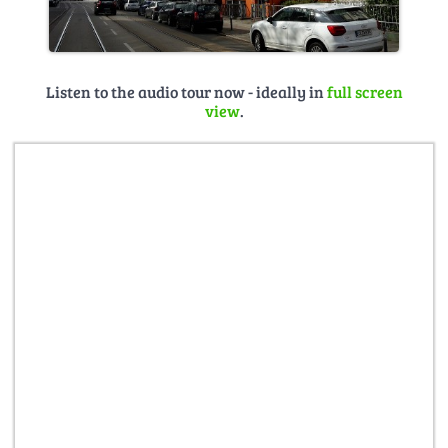
Listen to the audio tour now - ideally in
full screen
view
.