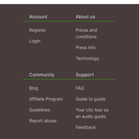
Account
About us
Register
Prices and
conditions
Login
Press info
Technology
Community
Support
Blog
FAQ
Affiliate Program
Guide to guide
Guidelines
Your city tour as
an audio guide
Report abuse
Feedback