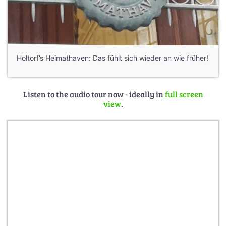
Holtorf’s Heimathaven: Das fühlt sich wieder an wie früher!
Listen to the audio tour now - ideally in
full screen
view
.