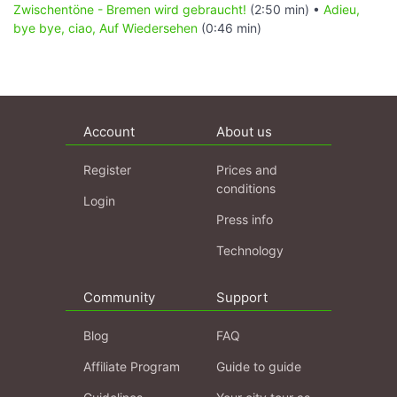
Zwischentöne - Bremen wird gebraucht!
(2:50 min) •
Adieu,
bye bye, ciao, Auf Wiedersehen
(0:46 min)
Account
About us
Register
Prices and
conditions
Login
Press info
Technology
Community
Support
Blog
FAQ
Affiliate Program
Guide to guide