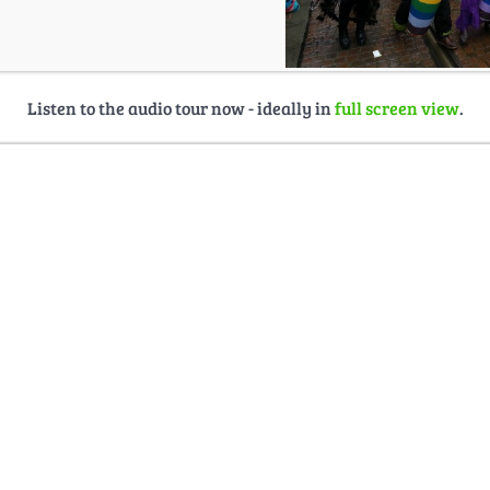
Listen to the audio tour now - ideally in
full screen view
.