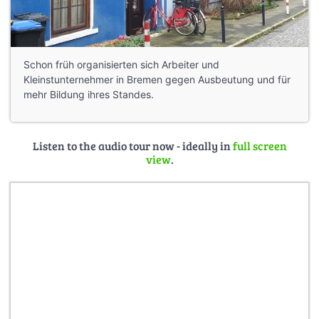
Schon früh organisierten sich Arbeiter und
Kleinstunternehmer in Bremen gegen Ausbeutung und für
mehr Bildung ihres Standes.
Listen to the audio tour now - ideally in
full screen
view
.