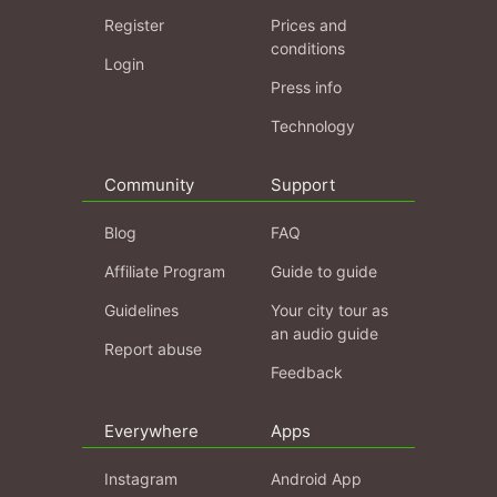
Register
Prices and
conditions
Login
Press info
Technology
Community
Support
Blog
FAQ
Affiliate Program
Guide to guide
Guidelines
Your city tour as
an audio guide
Report abuse
Feedback
Everywhere
Apps
Instagram
Android App