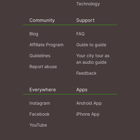
Technology
Community
Support
Blog
FAQ
Affiliate Program
Guide to guide
Guidelines
Your city tour as
an audio guide
Report abuse
Feedback
Everywhere
Apps
Instagram
Android App
Facebook
iPhone App
YouTube