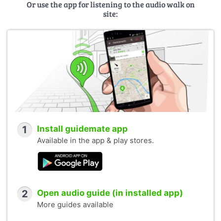
Or use the app for listening to the audio walk on
site:
1
Install guidemate app
Available in the app & play stores.
2
Open audio guide (in installed app)
More guides available