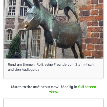
Rund um Bremen, Rolli, seine Freunde vom Stammtisch
und den Audioguide.
Listen to the audio tour now - ideally in
full screen
view
.