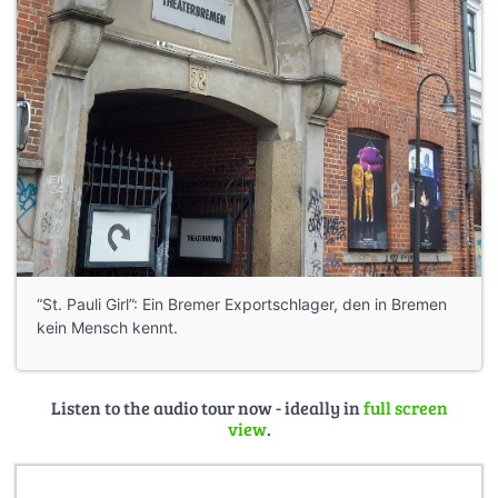
“St. Pauli Girl”: Ein Bremer Exportschlager, den in Bremen
kein Mensch kennt.
Listen to the audio tour now - ideally in
full screen
view
.