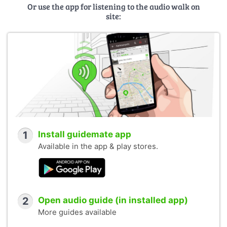
Or use the app for listening to the audio walk on
site:
1
Install guidemate app
Available in the app & play stores.
2
Open audio guide (in installed app)
More guides available