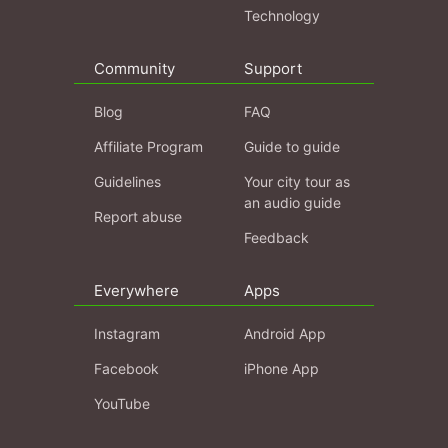
Technology
Community
Support
Blog
FAQ
Affiliate Program
Guide to guide
Guidelines
Your city tour as
an audio guide
Report abuse
Feedback
Everywhere
Apps
Instagram
Android App
Facebook
iPhone App
YouTube