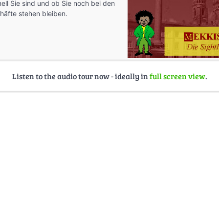
ll Sie sind und ob Sie noch bei den
häfte stehen bleiben.
Listen to the audio tour now - ideally in
full screen view
.