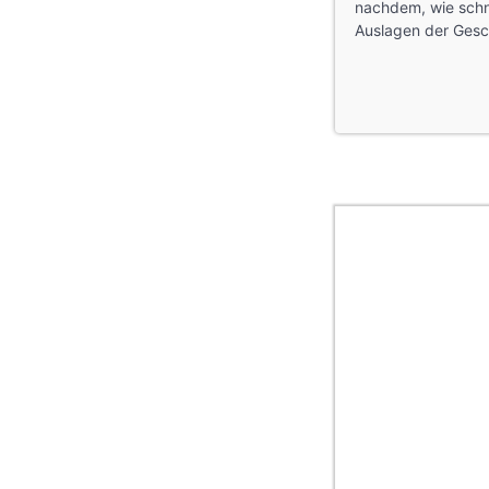
nachdem, wie schne
Auslagen der Gesc