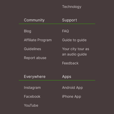
Technology
Community
Support
Blog
FAQ
Affiliate Program
Guide to guide
Guidelines
Your city tour as
an audio guide
Report abuse
Feedback
Everywhere
Apps
Instagram
Android App
Facebook
iPhone App
YouTube