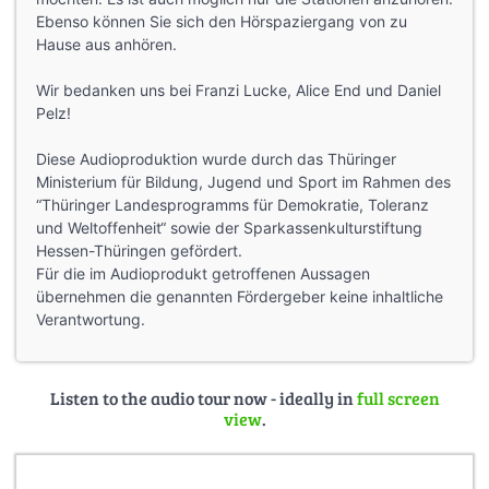
Ebenso können Sie sich den Hörspaziergang von zu
Hause aus anhören.
Wir bedanken uns bei Franzi Lucke, Alice End und Daniel
Pelz!
Diese Audioproduktion wurde durch das Thüringer
Ministerium für Bildung, Jugend und Sport im Rahmen des
“Thüringer Landesprogramms für Demokratie, Toleranz
und Weltoffenheit“ sowie der Sparkassenkulturstiftung
Hessen-Thüringen gefördert.
Für die im Audioprodukt getroffenen Aussagen
übernehmen die genannten Fördergeber keine inhaltliche
Verantwortung.
Listen to the audio tour now - ideally in
full screen
view
.