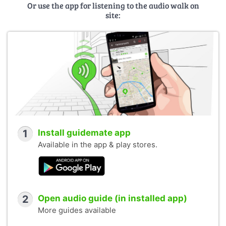
Or use the app for listening to the audio walk on
site:
1
Install guidemate app
Available in the app & play stores.
2
Open audio guide (in installed app)
More guides available