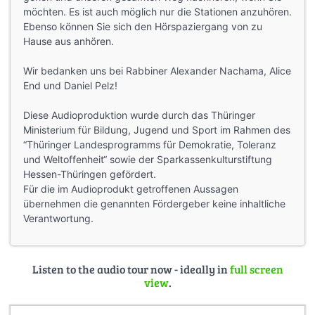
möchten. Es ist auch möglich nur die Stationen anzuhören.
Ebenso können Sie sich den Hörspaziergang von zu
Hause aus anhören.
Wir bedanken uns bei Rabbiner Alexander Nachama, Alice
End und Daniel Pelz!
Diese Audioproduktion wurde durch das Thüringer
Ministerium für Bildung, Jugend und Sport im Rahmen des
“Thüringer Landesprogramms für Demokratie, Toleranz
und Weltoffenheit“ sowie der Sparkassenkulturstiftung
Hessen-Thüringen gefördert.
Für die im Audioprodukt getroffenen Aussagen
übernehmen die genannten Fördergeber keine inhaltliche
Verantwortung.
Listen to the audio tour now - ideally in
full screen
view
.