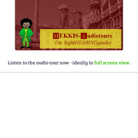
Listen to the audio tour now - ideally in
full screen view
.