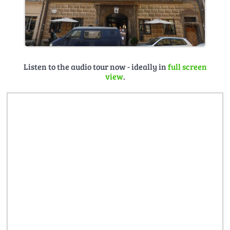
Listen to the audio tour now - ideally in
full screen
view
.