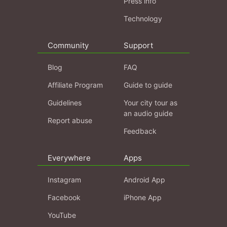
Press info
Technology
Community
Support
Blog
FAQ
Affiliate Program
Guide to guide
Guidelines
Your city tour as
an audio guide
Report abuse
Feedback
Everywhere
Apps
Instagram
Android App
Facebook
iPhone App
YouTube