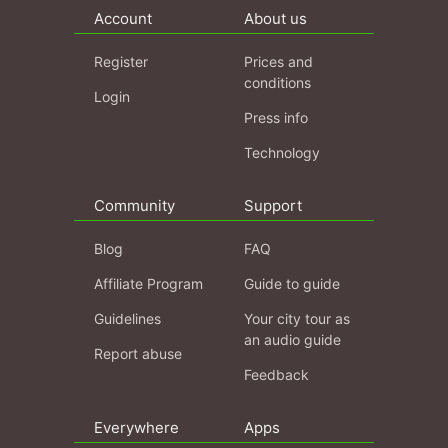
Account
About us
Register
Prices and
conditions
Login
Press info
Technology
Community
Support
Blog
FAQ
Affiliate Program
Guide to guide
Guidelines
Your city tour as
an audio guide
Report abuse
Feedback
Everywhere
Apps