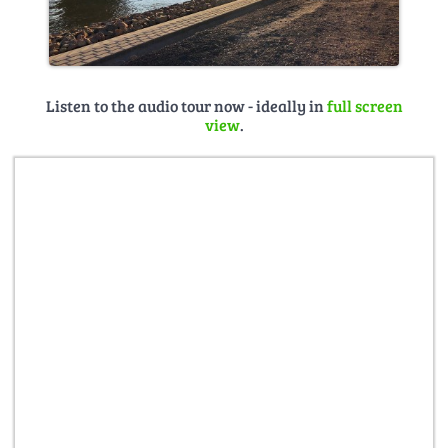
Listen to the audio tour now - ideally in
full screen
view
.