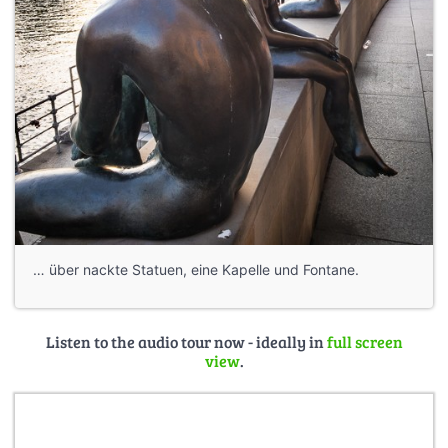
… über nackte Statuen, eine Kapelle und Fontane.
Listen to the audio tour now - ideally in
full screen
view
.