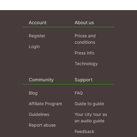
Account
About us
Register
Prices and
conditions
Login
Press info
Technology
Community
Support
Blog
FAQ
Affiliate Program
Guide to guide
Guidelines
Your city tour as
an audio guide
Report abuse
Feedback