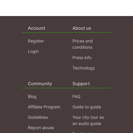
Account
About us
Register
Prices and
conditions
Login
Press info
Technology
Community
Support
Blog
FAQ
Affiliate Program
Guide to guide
Guidelines
Your city tour as
an audio guide
Report abuse