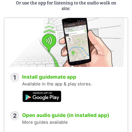
Or use the app for listening to the audio walk on
site:
1
Install guidemate app
Available in the app & play stores.
2
Open audio guide (in installed app)
More guides available