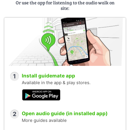
Or use the app for listening to the audio walk on
site:
1
Install guidemate app
Available in the app & play stores.
2
Open audio guide (in installed app)
More guides available