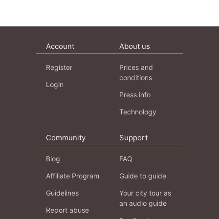
Account
About us
Register
Prices and
conditions
Login
Press info
Technology
Community
Support
Blog
FAQ
Affiliate Program
Guide to guide
Guidelines
Your city tour as
an audio guide
Report abuse