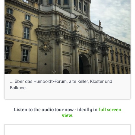
… über das Humboldt-Forum, alte Keller, Kloster und
Balkone.
Listen to the audio tour now - ideally in
full screen
view
.