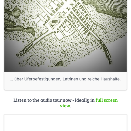
… über Uferbefestigungen, Latrinen und reiche Haushalte.
Listen to the audio tour now - ideally in
full screen
view
.