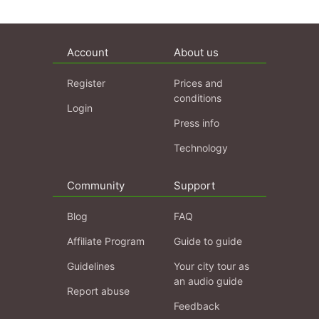
Account
About us
Register
Prices and
conditions
Login
Press info
Technology
Community
Support
Blog
FAQ
Affiliate Program
Guide to guide
Guidelines
Your city tour as
an audio guide
Report abuse
Feedback