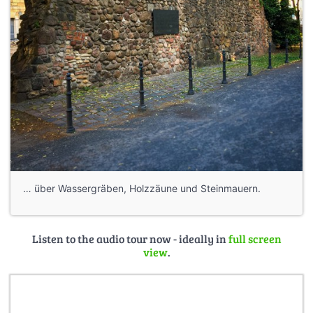
… über Wassergräben, Holzzäune und Steinmauern.
Listen to the audio tour now - ideally in
full screen
view
.