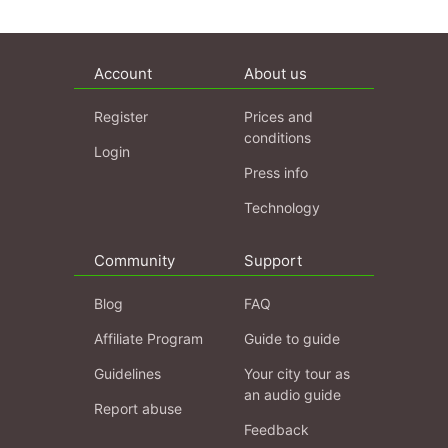
Account
About us
Register
Prices and
conditions
Login
Press info
Technology
Community
Support
Blog
FAQ
Affiliate Program
Guide to guide
Guidelines
Your city tour as
an audio guide
Report abuse
Feedback