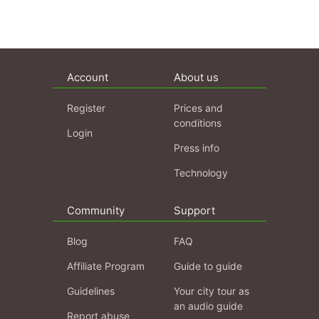
Account
About us
Register
Prices and
conditions
Login
Press info
Technology
Community
Support
Blog
FAQ
Affiliate Program
Guide to guide
Guidelines
Your city tour as
an audio guide
Report abuse