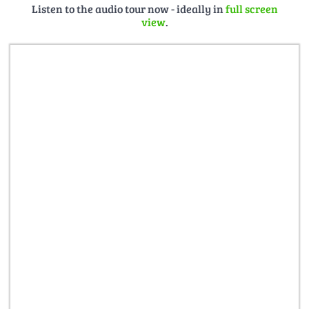
Listen to the audio tour now - ideally in
full screen
view
.