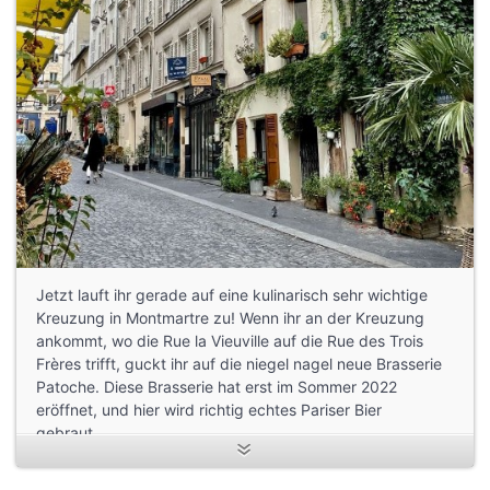
Jetzt lauft ihr gerade auf eine kulinarisch sehr wichtige
Kreuzung in Montmartre zu! Wenn ihr an der Kreuzung
ankommt, wo die Rue la Vieuville auf die Rue des Trois
Frères trifft, guckt ihr auf die niegel nagel neue Brasserie
Patoche. Diese Brasserie hat erst im Sommer 2022
eröffnet, und hier wird richtig echtes Pariser Bier
gebraut…