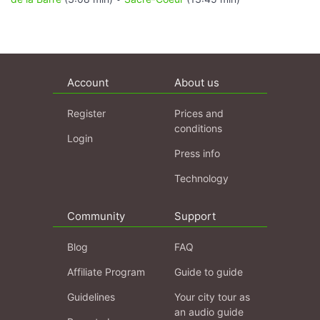
Account
About us
Register
Prices and
conditions
Login
Press info
Technology
Community
Support
Blog
FAQ
Affiliate Program
Guide to guide
Guidelines
Your city tour as
an audio guide