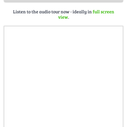
Listen to the audio tour now - ideally in
full screen
view
.