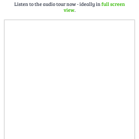
Listen to the audio tour now - ideally in
full screen
view
.