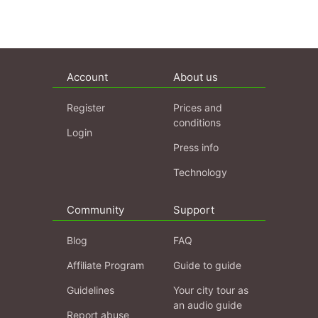
Account
About us
Register
Prices and
conditions
Login
Press info
Technology
Community
Support
Blog
FAQ
Affiliate Program
Guide to guide
Guidelines
Your city tour as
an audio guide
Report abuse