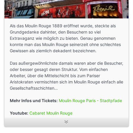
Als das Moulin Rouge 1889 eröffnet wurde, steckte als
Grundgedanke dahinter, den Besuchern so viel
Extravaganz wie möglich zu bieten. Genau genommen
konnte man das Moulin Rouge seinerzeit ohne schlechtes
Gewissen als ziemlich dekadent bezeichnen.
Das außergewöhnlichste damals waren aber die Besucher,
oder besser gesagt deren Struktur. Vom einfachen
Arbeiter, über die Mittelschicht bis zum Pariser
Aristokraten vermischten sich im Moulin Rouge einfach alle
Gesellschaftsschichten…
Mehr Infos und Tickets:
Moulin Rouge Paris - Stadtpfade
Youtube:
Cabaret Moulin Rouge