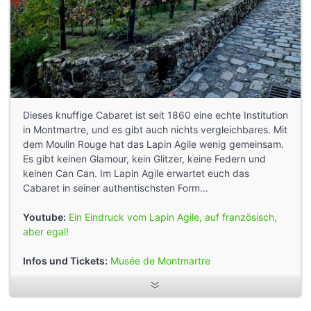
Dieses knuffige Cabaret ist seit 1860 eine echte Institution
in Montmartre, und es gibt auch nichts vergleichbares. Mit
dem Moulin Rouge hat das Lapin Agile wenig gemeinsam.
Es gibt keinen Glamour, kein Glitzer, keine Federn und
keinen Can Can. Im Lapin Agile erwartet euch das
Cabaret in seiner authentischsten Form…
Youtube:
Ein Eindruck vom Lapin Agile, auf französisch,
aber egal!
Infos und Tickets:
Musée de Montmartre