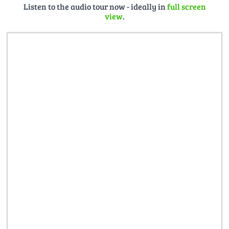
Listen to the audio tour now - ideally in
full screen
view
.