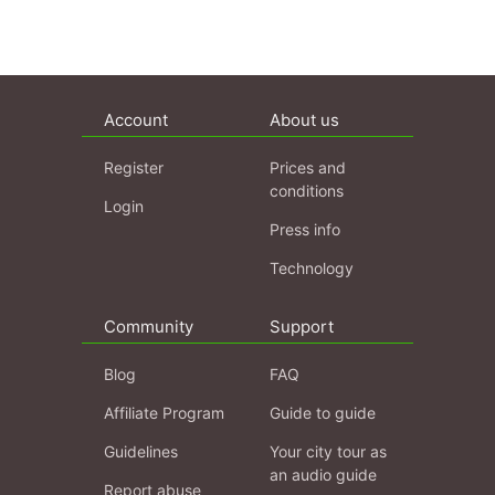
Account
About us
Register
Prices and
conditions
Login
Press info
Technology
Community
Support
Blog
FAQ
Affiliate Program
Guide to guide
Guidelines
Your city tour as
an audio guide
Report abuse