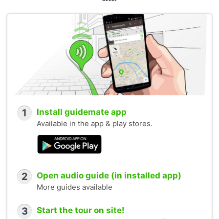
1
Install guidemate app
Available in the app & play stores.
2
Open audio guide (in installed app)
More guides available
3
Start the tour on site!