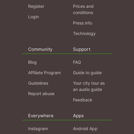
Register
Prices and
conditions
Login
Press info
Technology
Community
Support
Blog
FAQ
Affiliate Program
Guide to guide
Guidelines
Your city tour as
an audio guide
Report abuse
Feedback
Everywhere
Apps
Instagram
Android App