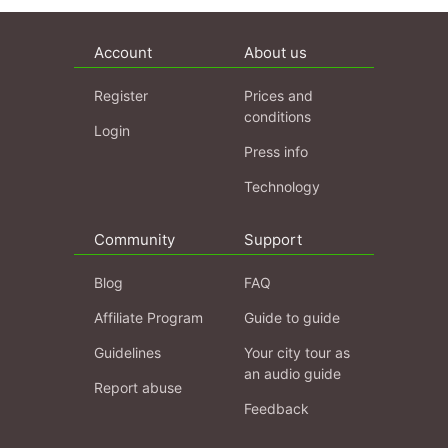
Account
About us
Register
Prices and
conditions
Login
Press info
Technology
Community
Support
Blog
FAQ
Affiliate Program
Guide to guide
Guidelines
Your city tour as
an audio guide
Report abuse
Feedback