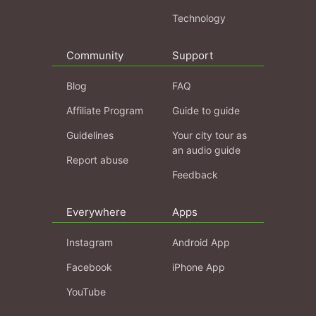
Technology
Community
Support
Blog
FAQ
Affiliate Program
Guide to guide
Guidelines
Your city tour as
an audio guide
Report abuse
Feedback
Everywhere
Apps
Instagram
Android App
Facebook
iPhone App
YouTube