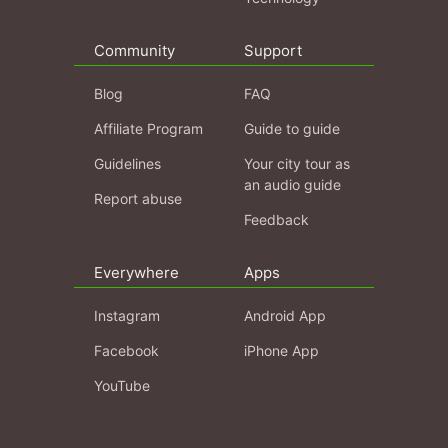
Community
Support
Blog
FAQ
Affiliate Program
Guide to guide
Guidelines
Your city tour as
an audio guide
Report abuse
Feedback
Everywhere
Apps
Instagram
Android App
Facebook
iPhone App
YouTube