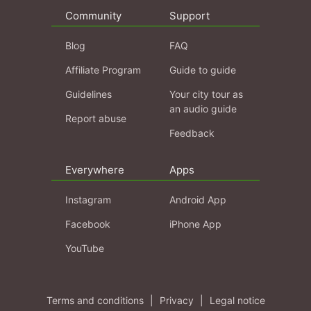
Community
Support
Blog
FAQ
Affiliate Program
Guide to guide
Guidelines
Your city tour as
an audio guide
Report abuse
Feedback
Everywhere
Apps
Instagram
Android App
Facebook
iPhone App
YouTube
Terms and conditions
|
Privacy
|
Legal notice